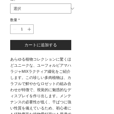
数量
*
カートに追加する
あらゆる植物コレクションに驚くほ
どユニークな、ユーフォルビアマハ
ラジャMIXラクティア綴化をご紹介
します。この珍しい多肉植物は、カ
ラフルで鮮やかなロゼットの組み合
わせが特徴で、視覚的に魅惑的なデ
ィスプレイを作り出します。メンテ
ナンスの必要性が低く、干ばつに強
い性質を備えているため、初心者に