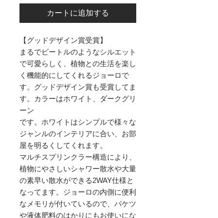
カートに追加する
【グッドデザイン賞受賞】
まるでビートルのようなシルエット
で可愛らしく、植物との生活を楽し
く機能的にしてくれるジョーロで
す。グッドデザイン賞も受賞してま
す。カラーはホワイト、ダークグリ
ーン
です。ホワイトはシンプルで様々な
ジャンルのインテリアに合い、お部
屋を明るくしてくれます。
マルチスプリンクラー構造により、
植物にやさしいシャワー散水や大量
の素早い散水ができる2WAY仕様と
なってます。ジョーロの内側に便利
なメモリが付いているので、バケツ
や液体肥料のはかりにもお使いにな