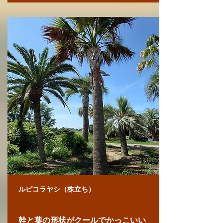
ルピコラヤシ（株立ち）
幹と葉の形状がクールでかっこいい