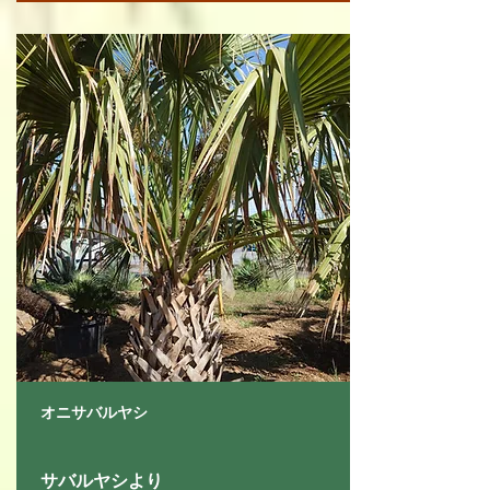
オニサバルヤシ
サバルヤシより