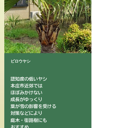
ビロウヤシ
認知度の低いヤシ
本庄市近郊では
ほぼみかけない
成長がゆっくり
​葉が雪の影響を受ける
対策などにより
庭木・街路樹にも
おすすめ