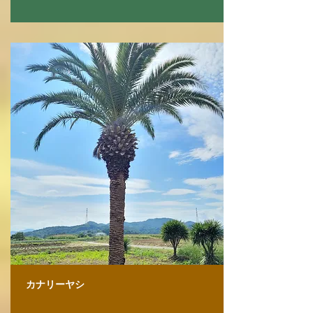
カナリーヤシ