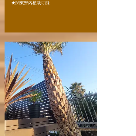
★関東県内植栽可能