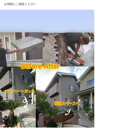
​お気軽にご相談ください