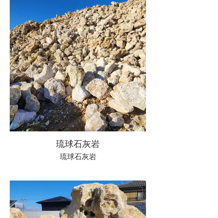
琉球石灰岩
琉球石灰岩