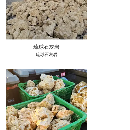
琉球石灰岩
琉球石灰岩