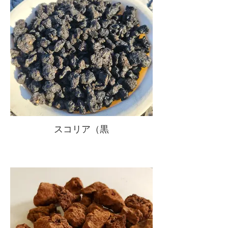
スコリア（黒