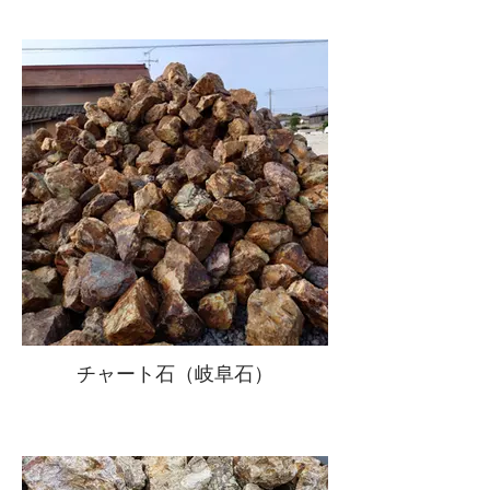
チャート石（岐阜石）