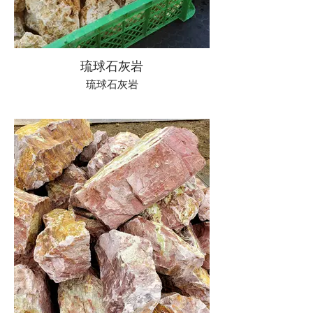
琉球石灰岩
琉球石灰岩