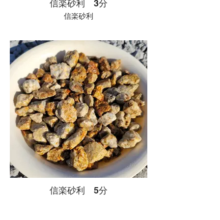
信楽砂利 3分
信楽砂利
信楽砂利 5分