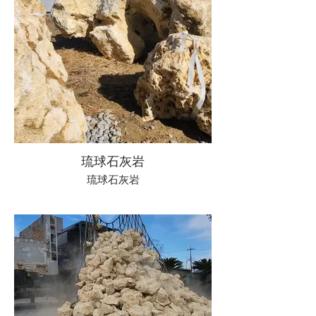
琉球石灰岩
琉球石灰岩