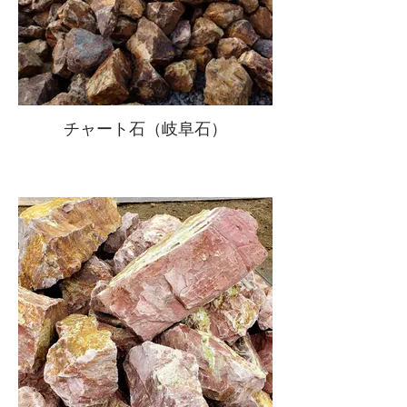
チャート石（岐阜石）