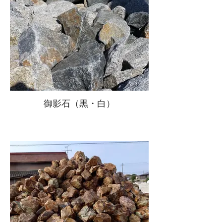
御影石（黒・白）