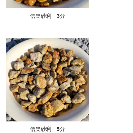
信楽砂利 3分
信楽砂利 5分