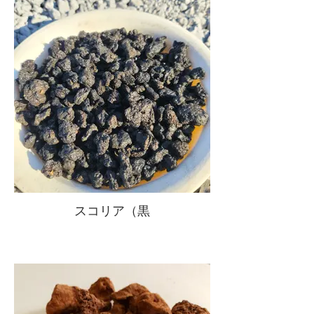
スコリア（黒