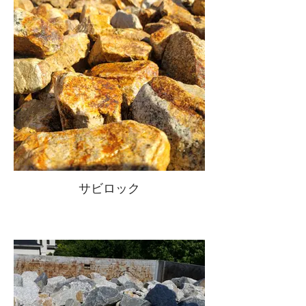
サビロック