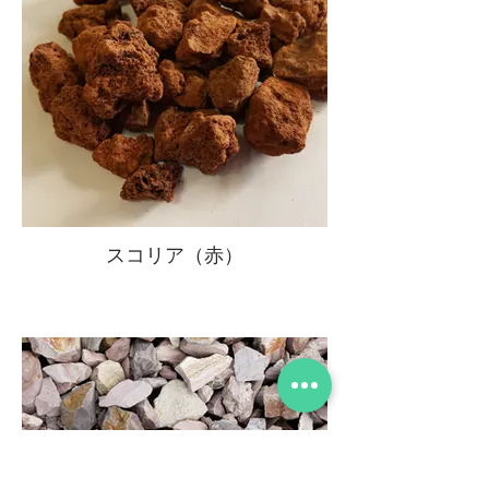
スコリア（赤）