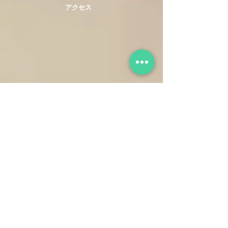
​アクセス