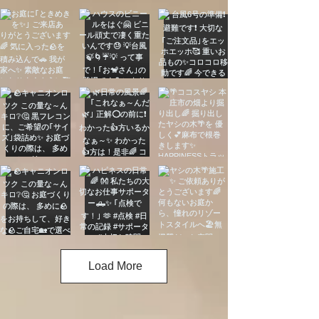
Load More